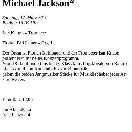
Michael Jackson“
Sonntag, 17. März 2019
Beginn: 19:00 Uhr
Isac Knapp – Trompete
Florian Birklbauer – Orgel
Der Organist Florian Birklbauer und der Trompeter Isar Knapp
präsentieren ihr neues Konzertprogramm.
Vom 18. Jahrhundert bis heute; Klassik bis Pop-Musik; von Barock
bis Jazz und von Romantik bis zur Filmmusik
geben die beiden Jungmusiker Stücke für Musikliebhaber jeder Art
zum Besten.
Eintritt: € 12,00
nur Abendkasse
freie Platzwahl