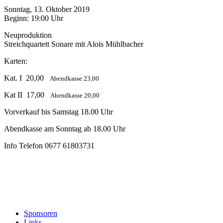
Sonntag, 13. Oktober 2019
Beginn: 19:00 Uhr
Neuproduktion
Streichquartett Sonare mit Alois Mühlbacher
Karten:
Kat. I 20,00
Abendkasse 23,00
Kat II 17,00
Abendkasse 20,00
Vorverkauf bis Samstag 18.00 Uhr
Abendkasse am Sonntag ab 18.00 Uhr
Info Telefon 0677 61803731
Sponsoren
Links